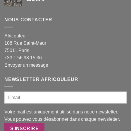
NOUS CONTACTER
Africouleur
108 Rue Saint-Maur
75011 Paris
+33 1 56 98 15 36
Envoyer un message
NEWSLETTER AFRICOULEUR
Votre mail est uniquement utilisé dans notre newsletter.
Vous pouvez vous désabonner dans chaque newsletter.