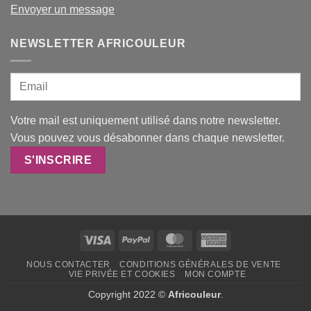
Envoyer un message
NEWSLETTER AFRICOULEUR
Votre mail est uniquement utilisé dans notre newsletter.
Vous pouvez vous désabonner dans chaque newsletter.
Visa
PayPal
MasterCard
American
Express
NOUS CONTACTER
CONDITIONS GÉNÉRALES DE VENTE
VIE PRIVÉE ET COOKIES
MON COMPTE
Copyright 2022 ©
Africouleur
.