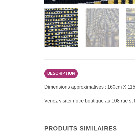
DESCRIPTION
Dimensions approximatives : 160cm X 11
Venez visiter notre boutique au 108 rue st
PRODUITS SIMILAIRES