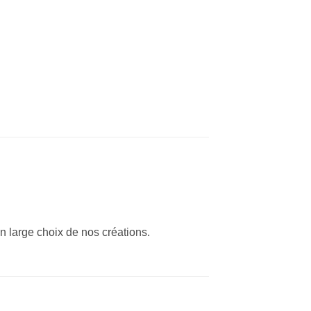
n large choix de nos créations.