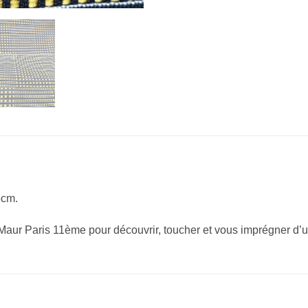
5cm.
 Maur Paris 11ème pour découvrir, toucher et vous imprégner d’u