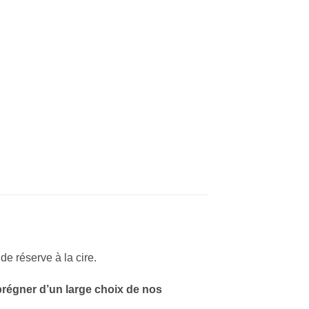
de réserve à la cire.
prégner d’un large choix de nos