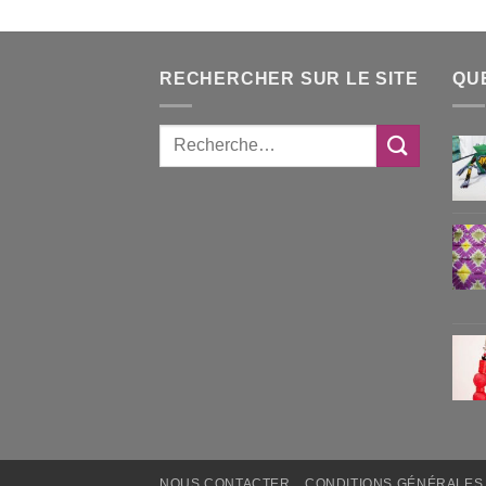
RECHERCHER SUR LE SITE
QU
NOUS CONTACTER
CONDITIONS GÉNÉRALES