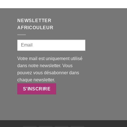
NEWSLETTER
AFRICOULEUR
Votre mail est uniquement utilisé
dans notre newsletter. Vous
pouvez vous désabonner dans
chaque newsletter.