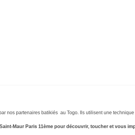
par nos partenaires batikiés au Togo. Ils utilisent une technique 
 Saint-Maur Paris 11ème pour découvrir, toucher et vous im