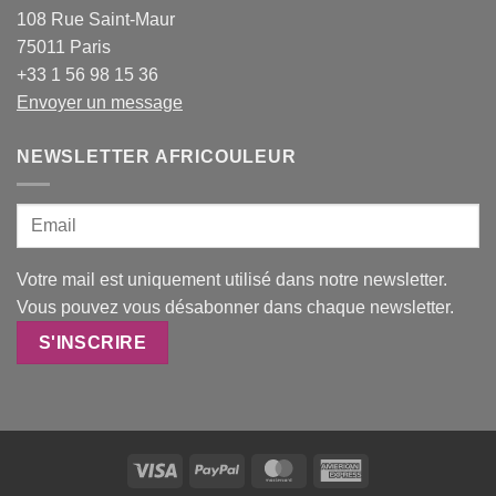
108 Rue Saint-Maur
75011 Paris
+33 1 56 98 15 36
Envoyer un message
NEWSLETTER AFRICOULEUR
Votre mail est uniquement utilisé dans notre newsletter.
Vous pouvez vous désabonner dans chaque newsletter.
Visa
PayPal
MasterCard
American
Express