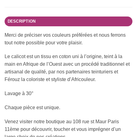
DESCRIPTION
Merci de préciser vos couleurs préférées et nous ferrons
tout notre possible pour votre plaisir.
Le calicot est un tissu en coton uni à l’origine, teint à la
main en Afrique de l’Ouest avec un procédé traditionnel et
artisanal de qualité, par nos partenaires teinturiers et
Férouz la coloriste et styliste d’Africouleur.
Lavage à 30°
Chaque pièce est unique.
Venez visiter notre boutique au 108 rue st Maur Paris
11ème pour découvrir, toucher et vous imprégner d’un
large choix de nos créations.