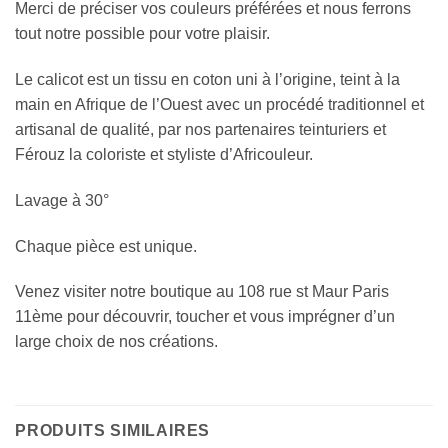
Merci de préciser vos couleurs préférées et nous ferrons
tout notre possible pour votre plaisir.
Le calicot est un tissu en coton uni à l’origine, teint à la
main en Afrique de l’Ouest avec un procédé traditionnel et
artisanal de qualité, par nos partenaires teinturiers et
Férouz la coloriste et styliste d’Africouleur.
Lavage à 30°
Chaque pièce est unique.
Venez visiter notre boutique au 108 rue st Maur Paris
11ème pour découvrir, toucher et vous imprégner d’un
large choix de nos créations.
PRODUITS SIMILAIRES