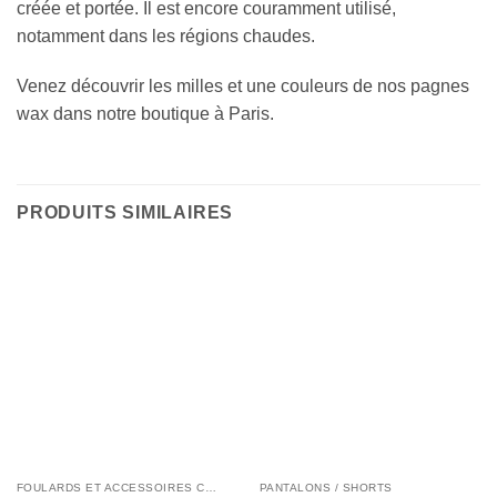
créée et portée. Il est encore couramment utilisé,
notamment dans les régions chaudes.
Venez découvrir les milles et une couleurs de nos pagnes
wax dans notre boutique à Paris.
PRODUITS SIMILAIRES
FOULARDS ET ACCESSOIRES CHEVEUX
PANTALONS / SHORTS