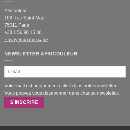
Africouleur
108 Rue Saint-Maur
75011 Paris
+33 1 56 98 15 36
Envoyer un message
NEWSLETTER AFRICOULEUR
Votre mail est uniquement utilisé dans notre newsletter.
Vous pouvez vous désabonner dans chaque newsletter.