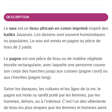
DESCRIPTION
Le
wax
est un
tissu africain en coton imprimé
inspiré des
batiks
Javanais. Les dessins sont souvent humoristiques
ou populaires. Le wax est vendu en pagne ou pièce de
tissu de 2 yards.
Le
pagne
est une pièce de tissu ou de matière végétale
tressée rectangulaire, avec laquelle une personne couvre
son corps des hanches jusqu’aux cuisses (pagne court) ou
aux chevilles (pagne long).
Selon les époques, les cultures et les âges de la vie, le
pagne est mixte ou tantôt porté par les femmes, par les
hommes, dehors, ou à l’intérieur. C’est l’un des vêtements
de tissu les plus simples que les femmes et hommes aient