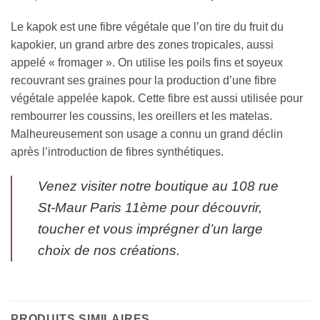
Le kapok est une fibre végétale que l’on tire du fruit du
kapokier, un grand arbre des zones tropicales, aussi
appelé « fromager ». On utilise les poils fins et soyeux
recouvrant ses graines pour la production d’une fibre
végétale appelée kapok. Cette fibre est aussi utilisée pour
rembourrer les coussins, les oreillers et les matelas.
Malheureusement son usage a connu un grand déclin
après l’introduction de fibres synthétiques.
Venez visiter notre boutique au 108 rue
St-Maur Paris 11ème pour découvrir,
toucher et vous imprégner d’un large
choix de nos créations.
PRODUITS SIMILAIRES