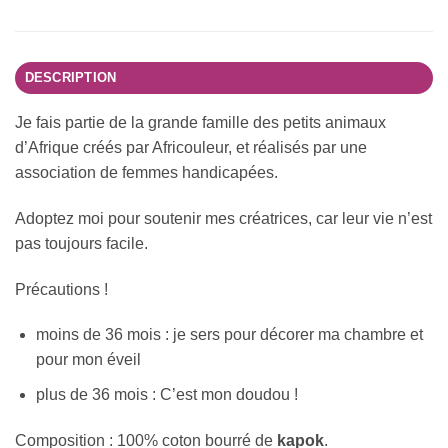
DESCRIPTION
Je fais partie de la grande famille des petits animaux
d’Afrique créés par Africouleur, et réalisés par une
association de femmes handicapées.
Adoptez moi pour soutenir mes créatrices, car leur vie n’est
pas toujours facile.
Précautions !
moins de 36 mois : je sers pour décorer ma chambre et
pour mon éveil
plus de 36 mois : C’est mon doudou !
Composition : 100% coton bourré de
kapok
.