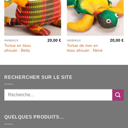
20,00
€
20,00
€
ANIMAUX
ANIMAUX
Tortue en tissu
Tortue de mer en
africain : Betty
tissu africain : Néné
RECHERCHER SUR LE SITE
QUELQUES PRODUITS…