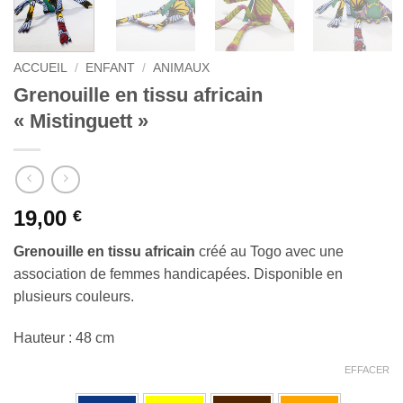
ACCUEIL
/
ENFANT
/
ANIMAUX
Grenouille en tissu africain
« Mistinguett »
19,00
€
Grenouille en tissu africain
créé au Togo avec une
association de femmes handicapées. Disponible en
plusieurs couleurs.
Hauteur : 48 cm
EFFACER