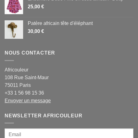
25,00
€
Patère africain tête d'éléphant
30,00
€
NOUS CONTACTER
Africouleur
108 Rue Saint-Maur
75011 Paris
+33 1 56 98 15 36
Envoyer un message
NEWSLETTER AFRICOULEUR