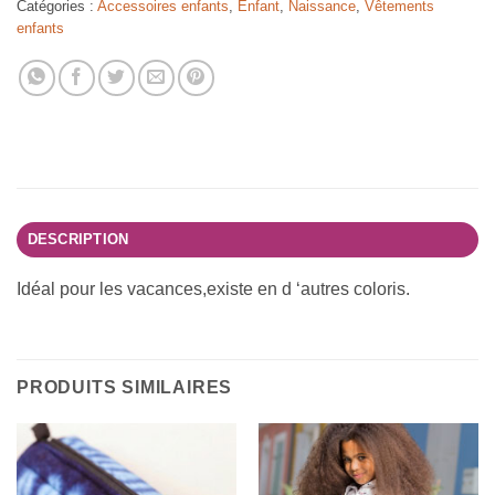
Catégories :
Accessoires enfants
,
Enfant
,
Naissance
,
Vêtements
enfants
DESCRIPTION
Idéal pour les vacances,existe en d ‘autres coloris.
PRODUITS SIMILAIRES