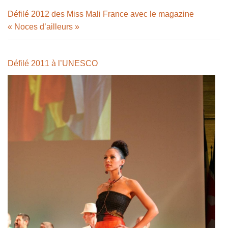
Défilé 2012 des Miss Mali France avec le magazine
« Noces d’ailleurs »
Défilé 2011 à l’UNESCO