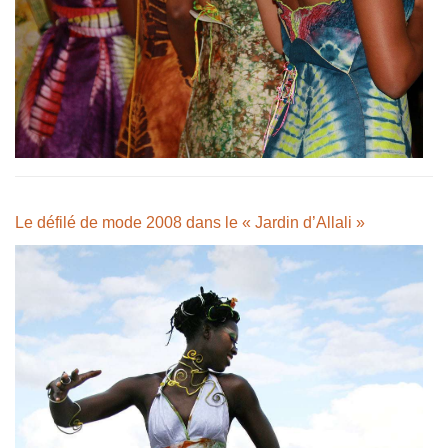
Le défilé de mode 2008 dans le « Jardin d’Allali »