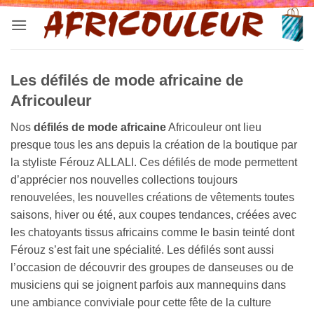
Passer
au
contenu
Les défilés de mode africaine de
Africouleur
Nos
défilés de mode africaine
Africouleur ont lieu
presque tous les ans depuis la création de la boutique par
la styliste Férouz ALLALI. Ces défilés de mode permettent
d’apprécier nos nouvelles collections toujours
renouvelées, les nouvelles créations de vêtements toutes
saisons, hiver ou été, aux coupes tendances, créées avec
les chatoyants tissus africains comme le basin teinté dont
Férouz s’est fait une spécialité. Les défilés sont aussi
l’occasion de découvrir des groupes de danseuses ou de
musiciens qui se joignent parfois aux mannequins dans
une ambiance conviviale pour cette fête de la culture