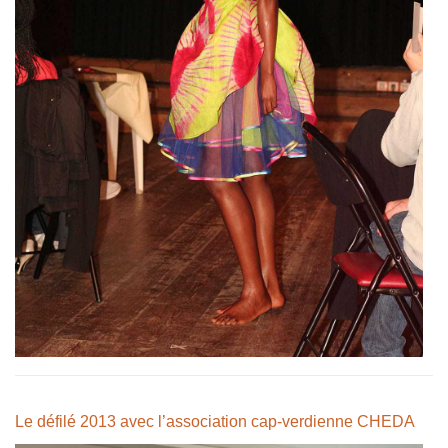
Le défilé 2013 avec l’association cap-verdienne CHEDA