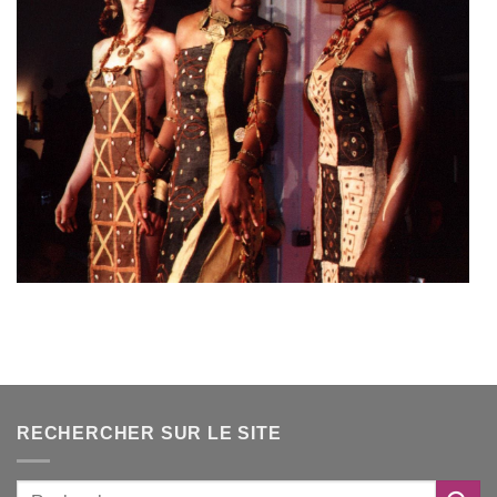
RECHERCHER SUR LE SITE