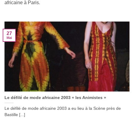
africaine à Paris.
27
Mai
Le défilé de mode africaine 2003 « les Animistes »
Le défilé de mode africaine 2003 a eu lieu à la Scène près de
Bastille [...]